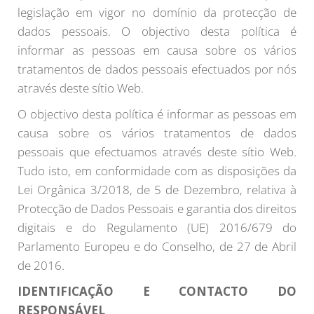
legislação em vigor no domínio da protecção de
dados pessoais. O objectivo desta política é
informar as pessoas em causa sobre os vários
tratamentos de dados pessoais efectuados por nós
através deste sítio Web.
O objectivo desta política é informar as pessoas em
causa sobre os vários tratamentos de dados
pessoais que efectuamos através deste sítio Web.
Tudo isto, em conformidade com as disposições da
Lei Orgânica 3/2018, de 5 de Dezembro, relativa à
Protecção de Dados Pessoais e garantia dos direitos
digitais e do Regulamento (UE) 2016/679 do
Parlamento Europeu e do Conselho, de 27 de Abril
de 2016.
IDENTIFICAÇÃO E CONTACTO DO
RESPONSÁVEL