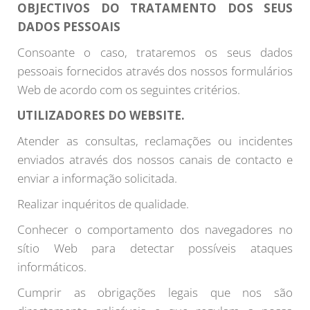
OBJECTIVOS DO TRATAMENTO DOS SEUS
DADOS PESSOAIS
Consoante o caso, trataremos os seus dados
pessoais fornecidos através dos nossos formulários
Web de acordo com os seguintes critérios.
UTILIZADORES DO WEBSITE.
Atender as consultas, reclamações ou incidentes
enviados através dos nossos canais de contacto e
enviar a informação solicitada.
Realizar inquéritos de qualidade.
Conhecer o comportamento dos navegadores no
sítio Web para detectar possíveis ataques
informáticos.
Cumprir as obrigações legais que nos são