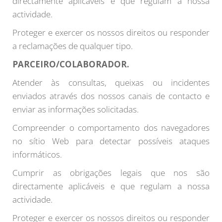
directamente aplicáveis e que regulam a nossa
actividade.
Proteger e exercer os nossos direitos ou responder
a reclamações de qualquer tipo.
PARCEIRO/COLABORADOR.
Atender às consultas, queixas ou incidentes
enviados através dos nossos canais de contacto e
enviar as informações solicitadas.
Compreender o comportamento dos navegadores
no sítio Web para detectar possíveis ataques
informáticos.
Cumprir as obrigações legais que nos são
directamente aplicáveis e que regulam a nossa
actividade.
Proteger e exercer os nossos direitos ou responder