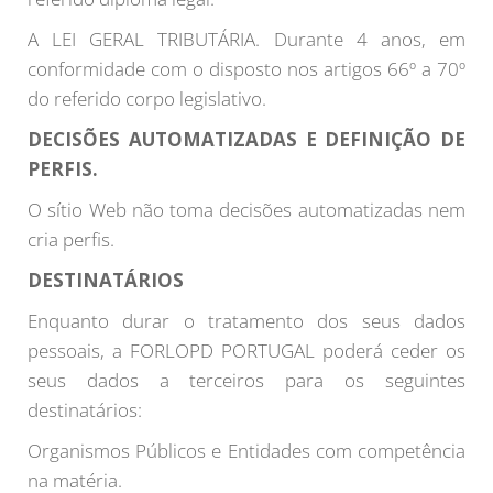
A LEI GERAL TRIBUTÁRIA. Durante 4 anos, em
conformidade com o disposto nos artigos 66º a 70º
do referido corpo legislativo.
DECISÕES AUTOMATIZADAS E DEFINIÇÃO DE
PERFIS.
O sítio Web não toma decisões automatizadas nem
cria perfis.
DESTINATÁRIOS
Enquanto durar o tratamento dos seus dados
pessoais, a FORLOPD PORTUGAL poderá ceder os
seus dados a terceiros para os seguintes
destinatários:
Organismos Públicos e Entidades com competência
na matéria.