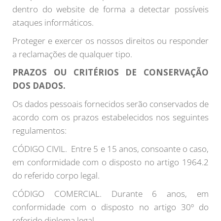
dentro do website de forma a detectar possíveis
ataques informáticos.
Proteger e exercer os nossos direitos ou responder
a reclamações de qualquer tipo.
PRAZOS OU CRITÉRIOS DE CONSERVAÇÃO
DOS DADOS.
Os dados pessoais fornecidos serão conservados de
acordo com os prazos estabelecidos nos seguintes
regulamentos:
CÓDIGO CIVIL. Entre 5 e 15 anos, consoante o caso,
em conformidade com o disposto no artigo 1964.2
do referido corpo legal.
CÓDIGO COMERCIAL. Durante 6 anos, em
conformidade com o disposto no artigo 30º do
referido diploma legal.