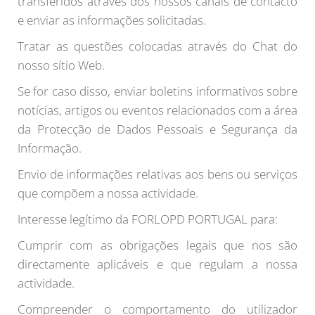
transferidos através dos nossos canais de contacto
e enviar as informações solicitadas.
Tratar as questões colocadas através do Chat do
nosso sítio Web.
Se for caso disso, enviar boletins informativos sobre
notícias, artigos ou eventos relacionados com a área
da Protecção de Dados Pessoais e Segurança da
Informação.
Envio de informações relativas aos bens ou serviços
que compõem a nossa actividade.
Interesse legítimo da FORLOPD PORTUGAL para:
Cumprir com as obrigações legais que nos são
directamente aplicáveis e que regulam a nossa
actividade.
Compreender o comportamento do utilizador