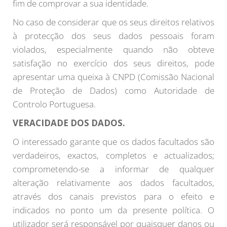
fim de comprovar a sua identidade.
No caso de considerar que os seus direitos relativos
à protecção dos seus dados pessoais foram
violados, especialmente quando não obteve
satisfação no exercício dos seus direitos, pode
apresentar uma queixa à CNPD (Comissão Nacional
de Proteção de Dados) como Autoridade de
Controlo Portuguesa.
VERACIDADE DOS DADOS.
O interessado garante que os dados facultados são
verdadeiros, exactos, completos e actualizados;
comprometendo-se a informar de qualquer
alteração relativamente aos dados facultados,
através dos canais previstos para o efeito e
indicados no ponto um da presente política. O
utilizador será responsável por quaisquer danos ou