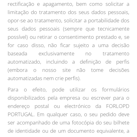
rectificação e apagamento, bem como solicitar a
limitação do tratamento dos seus dados pessoais,
opor-se ao tratamento, solicitar a portabilidade dos
seus dados pessoais (sempre que tecnicamente
possível) ou retirar o consentimento prestado e, se
for caso disso, não ficar sujeito a uma decisão
baseada exclusivamente no tratamento
automatizado, incluindo a definição de perfis
(embora o nosso site não tome decisões
automatizadas nem crie perfis).
Para o efeito, pode utilizar os formulários
disponibilizados pela empresa ou escrever para o
endereço postal ou electrónico da FORLOPD
PORTUGAL. Em qualquer caso, o seu pedido deve
ser acompanhado de uma fotocópia do seu bilhete
de identidade ou de um documento equivalente, a