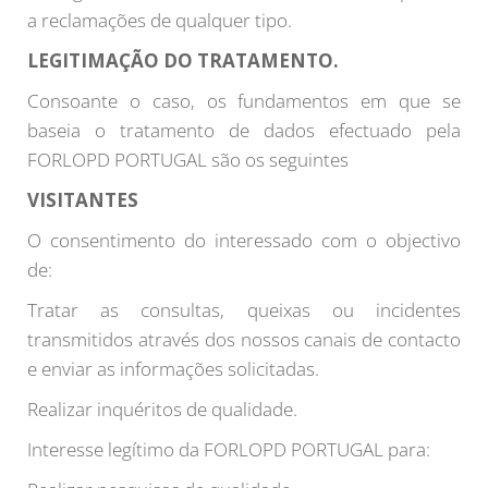
a reclamações de qualquer tipo.
LEGITIMAÇÃO DO TRATAMENTO.
Consoante o caso, os fundamentos em que se
baseia o tratamento de dados efectuado pela
FORLOPD PORTUGAL são os seguintes
VISITANTES
O consentimento do interessado com o objectivo
de:
Tratar as consultas, queixas ou incidentes
transmitidos através dos nossos canais de contacto
e enviar as informações solicitadas.
Realizar inquéritos de qualidade.
Interesse legítimo da FORLOPD PORTUGAL para: