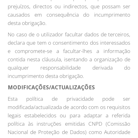
prejuízos, directos ou indirectos, que possam ser
causados em consequência do incumprimento
desta obrigação.
No caso de o utilizador facultar dados de terceiros,
declara que tem o consentimento dos interessados
e compromete-se a facultar-lhes a informação
contida nesta cláusula, isentando a organização de
qualquer responsabilidade derivada do
incumprimento desta obrigação.
MODIFICAÇÕES/ACTUALIZAÇÕES
Esta política de privacidade pode ser
modificada/actualizada de acordo com os requisitos
legais estabelecidos ou para adaptar a referida
política às instruções emitidas CNPD (Comissão
Nacional de Proteção de Dados) como Autoridade