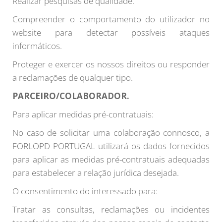
Realizar pesquisas de qualidade.
Compreender o comportamento do utilizador no
website para detectar possíveis ataques
informáticos.
Proteger e exercer os nossos direitos ou responder
a reclamações de qualquer tipo.
PARCEIRO/COLABORADOR.
Para aplicar medidas pré-contratuais:
No caso de solicitar uma colaboração connosco, a
FORLOPD PORTUGAL utilizará os dados fornecidos
para aplicar as medidas pré-contratuais adequadas
para estabelecer a relação jurídica desejada.
O consentimento do interessado para:
Tratar as consultas, reclamações ou incidentes