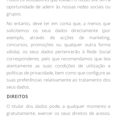
oportunidade de aderir às nossas redes sociais ou
grupos.
No entanto, deve ter em conta que, a menos que
solicitemos os seus dados directamente (por
exemplo, através de acções de marketing,
concursos, promoções ou qualquer outra forma
válida), os seus dados pertencerão à Rede Social
correspondente, pelo que recomendamos que leia
atentamente as suas condições de utilização e
políticas de privacidade, bem como que configure as
suas preferências relativamente ao tratamento dos
seus dados.
DIREITOS
O titular dos dados pode, a qualquer momento e
gratuitamente, exercer os seus direitos de acesso,